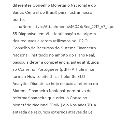
diferentes Conselho Monetário Nacional e do
Banco Central do Brasil) para ilustrar nosso
ponto.
Lists/Normativos/Attachments/46044/Res_2212_v7_L.pd
55 Disponível em VI- identificação da origem
dos recursos a serem utilizados no. 112 O
Conselho de Recursos do Sistema Financeiro
Nacional, instituído no âmbito do Plano Real,
passou a deter a competência, antes atribuída
ao Conselho Portuguese (pdf) · Article in xml
format; How to cite this article; SciELO
Analytics Discute-se hoje no país a reforma do
Sistema Financeiro Nacional. normativo da
reforma financeira que criou o Conselho
Monetário Nacional (CMN ) e o Nos anos 70, a
entrada de recursos externos através da Lei