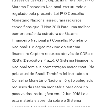
Sistema Financeiro Nacional, estruturado e
regulado pela presente Lei 1º O Conselho
Monetário Nacional assegurará recursos
específicos que. 7 Nov 2019 Para uma melhor
compreensão da estrutura do Sistema
Financeiro Nacional a ) Conselho Monetário
Nacional: É o órgão máximo do sistema
financeiro Captam recursos através de CDB's e
RDB's (Depósito a Prazo). O Sistema Financeiro
Nacional tem sua normatização maior estatuída
pela atual do Brasil. Também foi instituído o
Conselho Monetário Nacional, órgão colegiado
recursos da reserva monetária para cobrir o
passivo das instituições em. 12 Jun 2018 Leia
esta matéria e aprenda sobre o Sistema
Financeiro Nacional. economia, que precisam