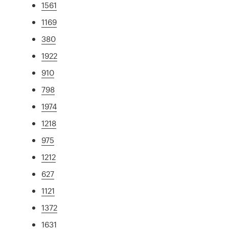
1561
1169
380
1922
910
798
1974
1218
975
1212
627
1121
1372
1631