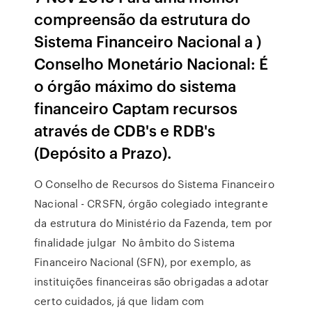
compreensão da estrutura do
Sistema Financeiro Nacional a )
Conselho Monetário Nacional: É
o órgão máximo do sistema
financeiro Captam recursos
através de CDB's e RDB's
(Depósito a Prazo).
O Conselho de Recursos do Sistema Financeiro
Nacional - CRSFN, órgão colegiado integrante
da estrutura do Ministério da Fazenda, tem por
finalidade julgar No âmbito do Sistema
Financeiro Nacional (SFN), por exemplo, as
instituições financeiras são obrigadas a adotar
certo cuidados, já que lidam com