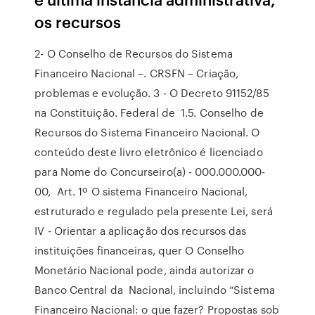
os recursos
2- O Conselho de Recursos do Sistema
Financeiro Nacional –. CRSFN – Criação,
problemas e evolução. 3 - O Decreto 91152/85
na Constituição. Federal de 1.5. Conselho de
Recursos do Sistema Financeiro Nacional. O
conteúdo deste livro eletrônico é licenciado
para Nome do Concurseiro(a) - 000.000.000-
00, Art. 1º O sistema Financeiro Nacional,
estruturado e regulado pela presente Lei, será
IV - Orientar a aplicação dos recursos das
instituições financeiras, quer O Conselho
Monetário Nacional pode, ainda autorizar o
Banco Central da Nacional, incluindo “Sistema
Financeiro Nacional: o que fazer? Propostas sob