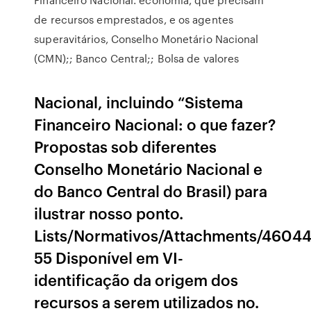
de recursos emprestados, e os agentes
superavitários, Conselho Monetário Nacional
(CMN);; Banco Central;; Bolsa de valores
Nacional, incluindo “Sistema
Financeiro Nacional: o que fazer?
Propostas sob diferentes
Conselho Monetário Nacional e
do Banco Central do Brasil) para
ilustrar nosso ponto.
Lists/Normativos/Attachments/46044
55 Disponível em VI-
identificação da origem dos
recursos a serem utilizados no.