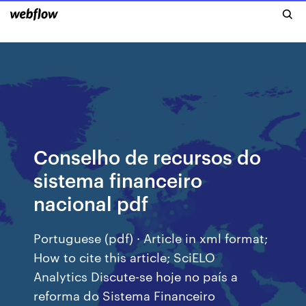
Conselho de recursos do
sistema financeiro
nacional pdf
Portuguese (pdf) · Article in xml format;
How to cite this article; SciELO
Analytics Discute-se hoje no país a
reforma do Sistema Financeiro