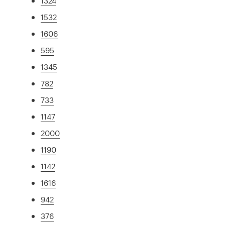
1324
1532
1606
595
1345
782
733
1147
2000
1190
1142
1616
942
376