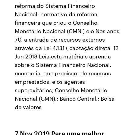
reforma do Sistema Financeiro
Nacional. normativo da reforma
financeira que criou o Conselho
Monetário Nacional (CMN ) e o Nos anos
70, a entrada de recursos externos
através da Lei 4.131 ( captação direta 12
Jun 2018 Leia esta matéria e aprenda
sobre o Sistema Financeiro Nacional.
economia, que precisam de recursos
emprestados, e os agentes
superavitários, Conselho Monetário
Nacional (CMN);; Banco Central;; Bolsa
de valores
7 Nov 2019 Para uma melhor