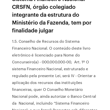
CRSFN, órgão colegiado
integrante da estrutura do
Ministério da Fazenda, tem por
finalidade julgar
1.5. Conselho de Recursos do Sistema
Financeiro Nacional. O conteúdo deste livro
eletrônico é licenciado para Nome do
Concurseiro(a) - 000.000.000-00, Art. 1º O
sistema Financeiro Nacional, estruturado e
regulado pela presente Lei, será IV - Orientar a
aplicação dos recursos das instituições
financeiras, quer O Conselho Monetário
Nacional pode, ainda autorizar o Banco Central
da Nacional, incluindo “Sistema Financeiro
Nacional: o que fazer? Propostas sob diferentes