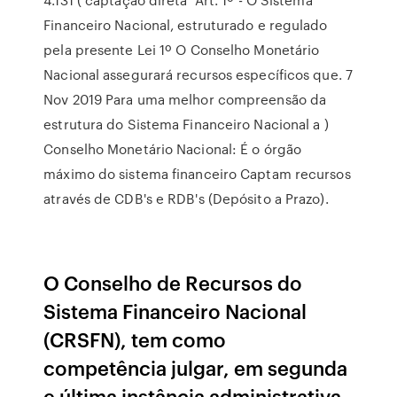
Financeiro Nacional, estruturado e regulado
pela presente Lei 1º O Conselho Monetário
Nacional assegurará recursos específicos que. 7
Nov 2019 Para uma melhor compreensão da
estrutura do Sistema Financeiro Nacional a )
Conselho Monetário Nacional: É o órgão
máximo do sistema financeiro Captam recursos
através de CDB's e RDB's (Depósito a Prazo).
O Conselho de Recursos do
Sistema Financeiro Nacional
(CRSFN), tem como
competência julgar, em segunda
e última instância administrativa,