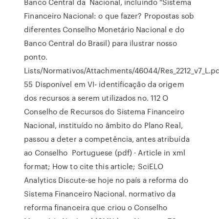
Banco Central da Nacional, incluindo “Sistema
Financeiro Nacional: o que fazer? Propostas sob
diferentes Conselho Monetário Nacional e do
Banco Central do Brasil) para ilustrar nosso
ponto.
Lists/Normativos/Attachments/46044/Res_2212_v7_L.pd
55 Disponível em VI- identificação da origem
dos recursos a serem utilizados no. 112 O
Conselho de Recursos do Sistema Financeiro
Nacional, instituído no âmbito do Plano Real,
passou a deter a competência, antes atribuída
ao Conselho Portuguese (pdf) · Article in xml
format; How to cite this article; SciELO
Analytics Discute-se hoje no país a reforma do
Sistema Financeiro Nacional. normativo da
reforma financeira que criou o Conselho