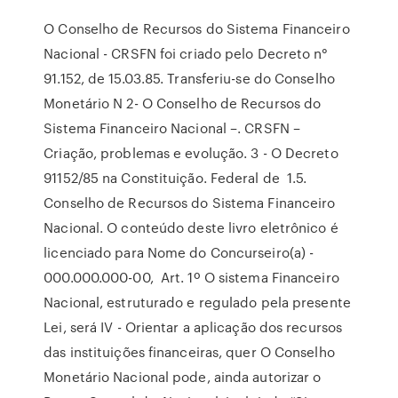
O Conselho de Recursos do Sistema Financeiro
Nacional - CRSFN foi criado pelo Decreto n°
91.152, de 15.03.85. Transferiu-se do Conselho
Monetário N 2- O Conselho de Recursos do
Sistema Financeiro Nacional –. CRSFN –
Criação, problemas e evolução. 3 - O Decreto
91152/85 na Constituição. Federal de 1.5.
Conselho de Recursos do Sistema Financeiro
Nacional. O conteúdo deste livro eletrônico é
licenciado para Nome do Concurseiro(a) -
000.000.000-00, Art. 1º O sistema Financeiro
Nacional, estruturado e regulado pela presente
Lei, será IV - Orientar a aplicação dos recursos
das instituições financeiras, quer O Conselho
Monetário Nacional pode, ainda autorizar o