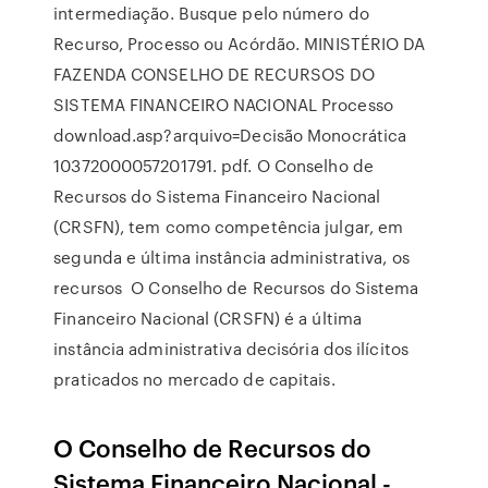
intermediação. Busque pelo número do
Recurso, Processo ou Acórdão. MINISTÉRIO DA
FAZENDA CONSELHO DE RECURSOS DO
SISTEMA FINANCEIRO NACIONAL Processo
download.asp?arquivo=Decisão Monocrática
10372000057201791. pdf. O Conselho de
Recursos do Sistema Financeiro Nacional
(CRSFN), tem como competência julgar, em
segunda e última instância administrativa, os
recursos O Conselho de Recursos do Sistema
Financeiro Nacional (CRSFN) é a última
instância administrativa decisória dos ilícitos
praticados no mercado de capitais.
O Conselho de Recursos do
Sistema Financeiro Nacional -