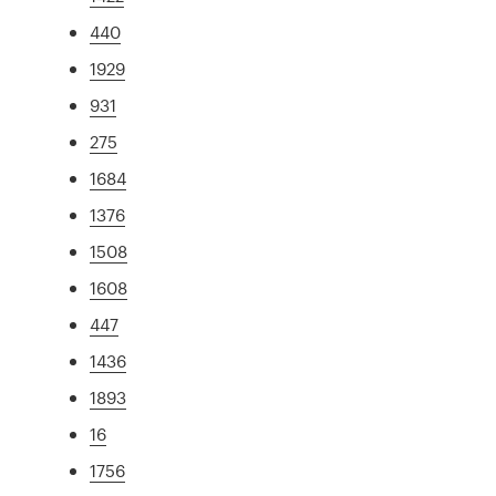
440
1929
931
275
1684
1376
1508
1608
447
1436
1893
16
1756