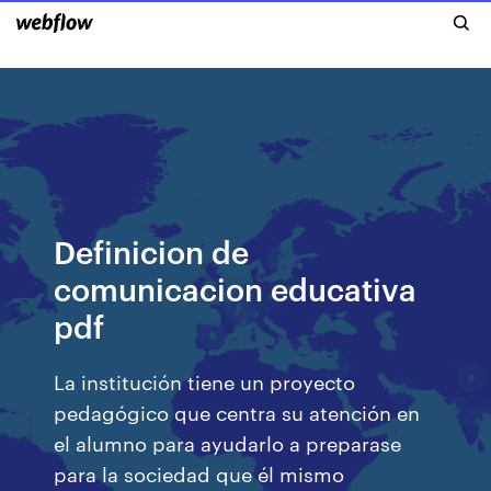
Definicion de
comunicacion educativa
pdf
La institución tiene un proyecto
pedagógico que centra su atención en
el alumno para ayudarlo a preparase
para la sociedad que él mismo