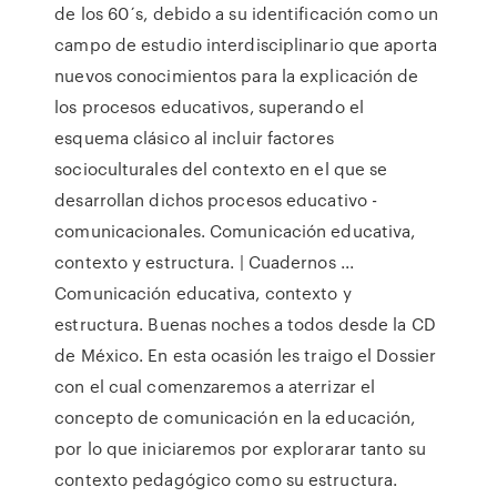
de los 60´s, debido a su identificación como un
campo de estudio interdisciplinario que aporta
nuevos conocimientos para la explicación de
los procesos educativos, superando el
esquema clásico al incluir factores
socioculturales del contexto en el que se
desarrollan dichos procesos educativo -
comunicacionales. Comunicación educativa,
contexto y estructura. | Cuadernos ...
Comunicación educativa, contexto y
estructura. Buenas noches a todos desde la CD
de México. En esta ocasión les traigo el Dossier
con el cual comenzaremos a aterrizar el
concepto de comunicación en la educación,
por lo que iniciaremos por explorarar tanto su
contexto pedagógico como su estructura.