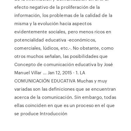
efecto negativo de la proliferación de la
información, los problemas de la calidad de la
misma y la evolución hacia aspectos
evidentemente sociales, pero menos ricos en
potencialidad educativa -económicos,
comerciales, lúdicos, etc.-. No obstante, como
otros muchos señalan, las posibilidades que
Concepto de comunicación educativa by José
Manuel Villar ... Jan 12, 2015 · 1. LA
COMUNICACIÓN EDUCATIVA Muchas y muy
variadas son las definiciones que se encuentran
acerca de la comunicación. Sin embargo, todas
ellas coinciden en que es un proceso en el que
se produce Introducción