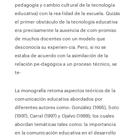
pedagogía y cambio cultural de la tecnología
educativa) con la rea-lidad de la escuela. Quizás
el primer obstáculo de la tecnología educativa
era precisamente la ausencia de com-promiso
de muchos docentes con un modelo que
desconocía su experien-cia. Pero, si no se
estaba de acuerdo con la asimilación de la
relación pe-dagógica a un proceso técnico, se
te-
La monografía retoma aspectos teóricos de la
comunicación educativa abordados por
diferentes autores como: González (1995), Soto
(1997), Carral (1997) y Ojalvo (1999); los cuales
abordan temáticas tales como: la importancia
en la comunicación educativa en el desarrollo