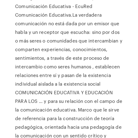
Comunicación Educativa - EcuRed
Comunicación Educativa.La verdadera
comunicación no está dada por un emisor que
habla y un receptor que escucha: sino por dos
o más seres o comunidades que intercambian y
comparten experiencias, conocimientos,
sentimientos, a través de este proceso de
intercambio como seres humanos , establecen
relaciones entre sí y pasan de la existencia
individual aislada a la existencia social
COMUNICACIÓN EDUCATIVA Y EDUCACIÓN
PARA LOS … y para su relación con el campo de
la comunicación educativa. Marco que le sirve
de referencia para la construcción de teoría
pedagógica, orientada hacia una pedagogía de
la comunicación con un sentido crítico y