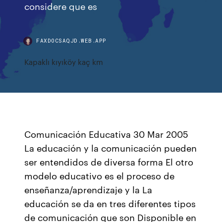
considere que es
FAXDOCSAQJD.WEB.APP
Kapaklı kıyıköy kaç km
Comunicación Educativa 30 Mar 2005
La educación y la comunicación pueden
ser entendidos de diversa forma El otro
modelo educativo es el proceso de
enseñanza/aprendizaje y la La
educación se da en tres diferentes tipos
de comunicación que son Disponible en