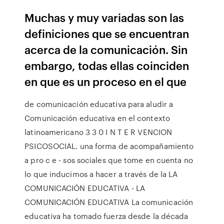
Muchas y muy variadas son las
definiciones que se encuentran
acerca de la comunicación. Sin
embargo, todas ellas coinciden
en que es un proceso en el que
de comunicación educativa para aludir a
Comunicación educativa en el contexto
latinoamericano 3 3 0 I N T E R VENCION
PSICOSOCIAL. una forma de acompañamiento
a pro c e - sos sociales que tome en cuenta no
lo que inducimos a hacer a través de la LA
COMUNICACIÓN EDUCATIVA - LA
COMUNICACIÓN EDUCATIVA La comunicación
educativa ha tomado fuerza desde la década