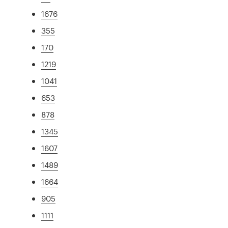
1676
355
170
1219
1041
653
878
1345
1607
1489
1664
905
1111