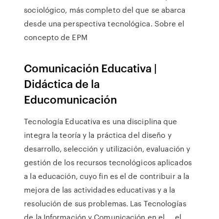
sociológico, más completo del que se abarca
desde una perspectiva tecnológica. Sobre el
concepto de EPM
Comunicación Educativa |
Didáctica de la
Educomunicación
Tecnología Educativa es una disciplina que
integra la teoría y la práctica del diseño y
desarrollo, selección y utilización, evaluación y
gestión de los recursos tecnológicos aplicados
a la educación, cuyo fin es el de contribuir a la
mejora de las actividades educativas y a la
resolución de sus problemas. Las Tecnologías
de la Información y Comunicación en el ... el