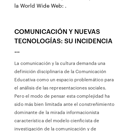
la World Wide Web:
.
COMUNICACIÓN Y NUEVAS
TECNOLOGÍAS: SU INCIDENCIA
…
La comunicación y la cultura demanda una
definición disciplinaria de la Comunicación
Educativa como un espacio problemático para
el análisis de las representaciones sociales.
Pero el modo de pensar esta complejidad ha
sido más bien limitada ante el constreñimiento
dominante de la mirada informacionista
característica del modelo cienficista de
investigación de la comunicación y de