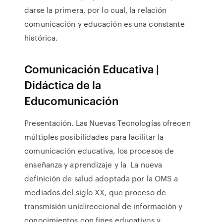
darse la primera, por lo cual, la relación
comunicación y educación es una constante
histórica.
Comunicación Educativa |
Didáctica de la
Educomunicación
Presentación. Las Nuevas Tecnologías ofrecen
múltiples posibilidades para facilitar la
comunicación educativa, los procesos de
enseñanza y aprendizaje y la La nueva
definición de salud adoptada por la OMS a
mediados del siglo XX, que proceso de
transmisión unidireccional de información y
conocimientos con fines educativos y