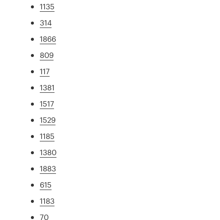
1135
314
1866
809
117
1381
1517
1529
1185
1380
1883
615
1183
70