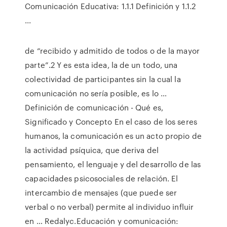
Comunicación Educativa: 1.1.1 Definición y 1.1.2
...
de “recibido y admitido de todos o de la mayor
parte”.2 Y es esta idea, la de un todo, una
colectividad de participantes sin la cual la
comunicación no sería posible, es lo …
Definición de comunicación - Qué es,
Significado y Concepto En el caso de los seres
humanos, la comunicación es un acto propio de
la actividad psíquica, que deriva del
pensamiento, el lenguaje y del desarrollo de las
capacidades psicosociales de relación. El
intercambio de mensajes (que puede ser
verbal o no verbal) permite al individuo influir
en … Redalyc.Educación y comunicación: