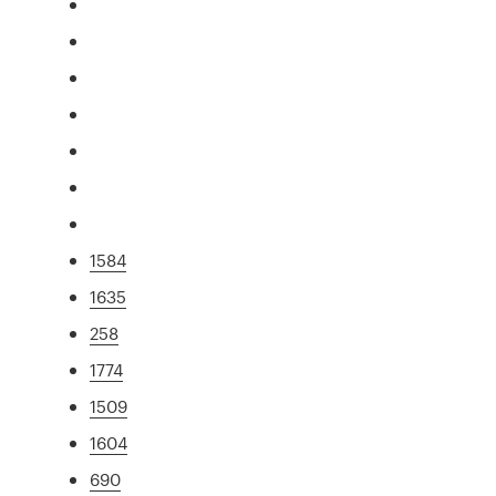
1584
1635
258
1774
1509
1604
690