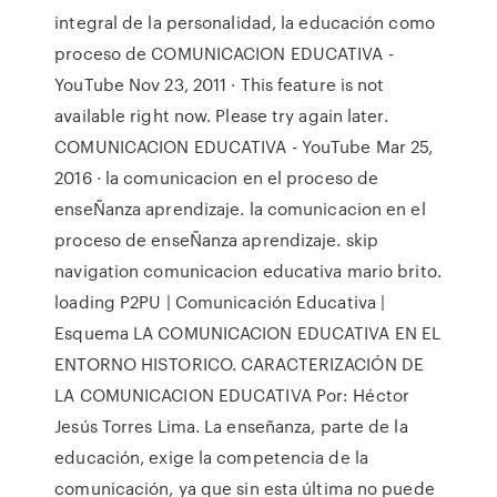
integral de la personalidad, la educación como
proceso de COMUNICACION EDUCATIVA -
YouTube Nov 23, 2011 · This feature is not
available right now. Please try again later.
COMUNICACION EDUCATIVA - YouTube Mar 25,
2016 · la comunicacion en el proceso de
enseÑanza aprendizaje. la comunicacion en el
proceso de enseÑanza aprendizaje. skip
navigation comunicacion educativa mario brito.
loading P2PU | Comunicación Educativa |
Esquema LA COMUNICACION EDUCATIVA EN EL
ENTORNO HISTORICO. CARACTERIZACIÓN DE
LA COMUNICACION EDUCATIVA Por: Héctor
Jesús Torres Lima. La enseñanza, parte de la
educación, exige la competencia de la
comunicación, ya que sin esta última no puede