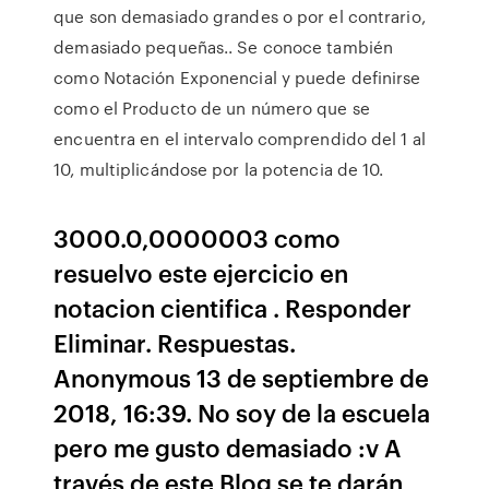
que son demasiado grandes o por el contrario,
demasiado pequeñas.. Se conoce también
como Notación Exponencial y puede definirse
como el Producto de un número que se
encuentra en el intervalo comprendido del 1 al
10, multiplicándose por la potencia de 10.
3000.0,0000003 como
resuelvo este ejercicio en
notacion cientifica . Responder
Eliminar. Respuestas.
Anonymous 13 de septiembre de
2018, 16:39. No soy de la escuela
pero me gusto demasiado :v A
través de este Blog se te darán