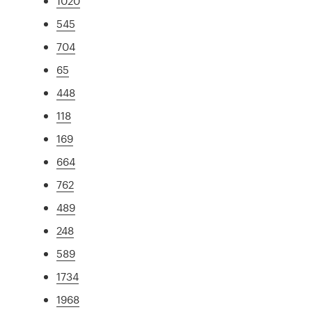
1020
545
704
65
448
118
169
664
762
489
248
589
1734
1968