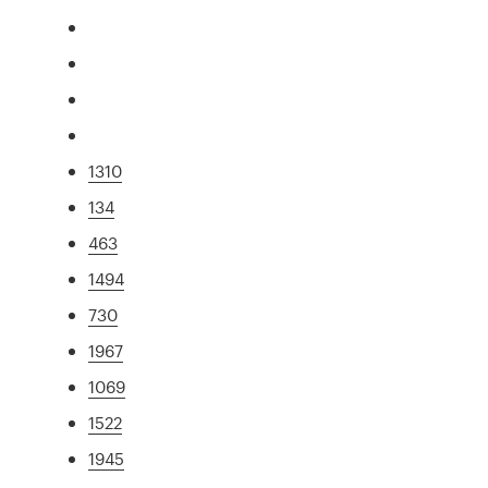
1310
134
463
1494
730
1967
1069
1522
1945