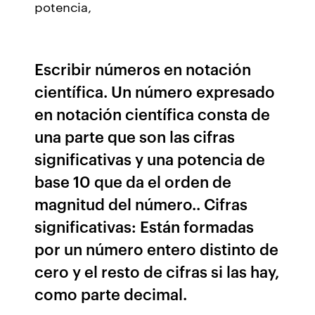
potencia,
Escribir números en notación
científica. Un número expresado
en notación científica consta de
una parte que son las cifras
significativas y una potencia de
base 10 que da el orden de
magnitud del número.. Cifras
significativas: Están formadas
por un número entero distinto de
cero y el resto de cifras si las hay,
como parte decimal.