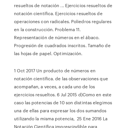
resueltos de notación ... Ejercicios resueltos de
notación científica. Ejercicios resueltos de
operaciones con radicales. Poliedros regulares
en la construcción. Problema 11.
Representación de números en el ábaco.
Progresión de cuadrados inscritos. Tamaño de
las hojas de papel. Optimización.
1 Oct 2017 Un producto de números en
notación científica. de las observaciones que
acompañan, a veces, a cada uno de los
ejercicios resueltos. 6 Jul 2015 d)Como en este
caso las potencias de 10 son distintas elegimos
una de ellas para expresar los dos sumandos
utilizando la misma potencia, 25 Ene 2016 La
Notación Científica imprescindible para