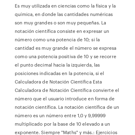
Es muy utilizada en ciencias como la física y la
química, en donde las cantidades numéricas
son muy grandes o son muy pequeñas. La
notación científica consiste en expresar un
número como una potencia de 10; si la
cantidad es muy grande el número se expresa
como una potencia positiva de 10 y se recorre
el punto decimal hacia la izquierda, las
posiciones indicadas en la potencia, si el
Calculadora de Notación Científica Esta
Calculadora de Notación Científica convierte el
número que el usuario introduce en forma de
notación científica. La notación científica de un
número es un número entre 1,0 y 9,99999
multiplicado por la base de 10 elevado a un
exponente. Siempre "Maths" y más.: Ejercicios