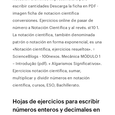
escribir cantidades Descarga la ficha en PDF ·
imagen ficha de notacion cientifica
conversiones. Ejercicios online de pasar de
número a Notación Científica y al revés. st10 1.
La notación científica, también denominada
patrón o notación en forma exponencial, es una
«Notación científica, ejercicios resueltos». ↑
ScienceBlogs - 100nexos. Mecânica MÓDULO 1
– Introdução (pdf). « Algarismos Significativos».
Ejercicios notación científica, sumar,
multiplicar y dividir números en notación
científica, cursos, ESO, Bachillerato.
Hojas de ejercicios para escribir
números enteros y decimales en