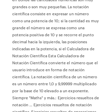
grandes o son muy pequeñas. La notación
científica consiste en expresar un número
como una potencia de 10; si la cantidad es muy
grande el número se expresa como una
potencia positiva de 10 y se recorre el punto
decimal hacia la izquierda, las posiciones
indicadas en la potencia, si el Calculadora de
Notación Científica Esta Calculadora de
Notación Científica convierte el número que el
usuario introduce en forma de notación
científica. La notación científica de un número
es un número entre 1,0 y 9,99999 multiplicado
por la base de 10 elevado a un exponente.
Siempre "Maths" y más.: Ejercicios resueltos de
notación ... Ejercicios resueltos de notación
científica. Ejercicios resueltos de operaciones