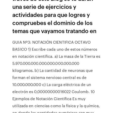
una serie de ejercicios y
actividades para que logres y
compruebes el dominio de los
temas que vayamos tratando en
GUIA Nº3: NOTACIÓN CIENTIFICA OCTAVO
BASICO 1) Escribe cada uno de estos números
en notación científica. a) La masa de la Tierra es
5.970.000.000.000.000.000.000.000
kilogramos. b) La cantidad de neuronas que
forman el sistema nervioso central es de
10.000.000.000 c) La carga eléctrica de un
electrón es 0,00000000016022 Coulomb. 10
Ejemplos de Notación Científica Es muy
utilizada en ciencias como la física y la química,
en donde las cantidades numéricas son muy