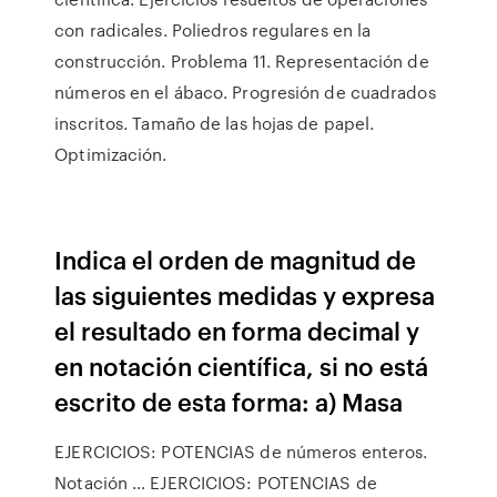
con radicales. Poliedros regulares en la
construcción. Problema 11. Representación de
números en el ábaco. Progresión de cuadrados
inscritos. Tamaño de las hojas de papel.
Optimización.
Indica el orden de magnitud de
las siguientes medidas y expresa
el resultado en forma decimal y
en notación científica, si no está
escrito de esta forma: a) Masa
EJERCICIOS: POTENCIAS de números enteros.
Notación … EJERCICIOS: POTENCIAS de