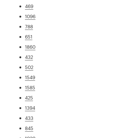
469
1096
788
651
1860
432
502
1549
1585
425
1394
433
845