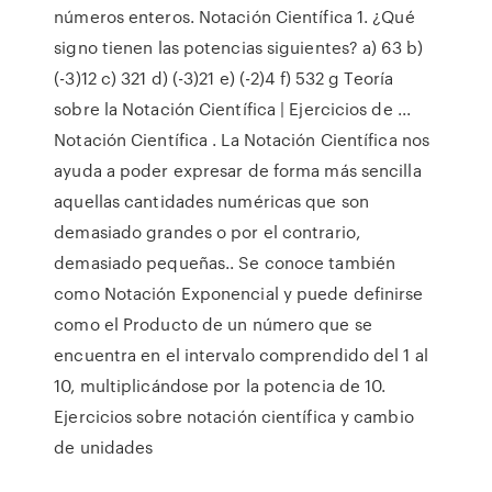
números enteros. Notación Científica 1. ¿Qué
signo tienen las potencias siguientes? a) 63 b)
(-3)12 c) 321 d) (-3)21 e) (-2)4 f) 532 g Teoría
sobre la Notación Científica | Ejercicios de ...
Notación Científica . La Notación Científica nos
ayuda a poder expresar de forma más sencilla
aquellas cantidades numéricas que son
demasiado grandes o por el contrario,
demasiado pequeñas.. Se conoce también
como Notación Exponencial y puede definirse
como el Producto de un número que se
encuentra en el intervalo comprendido del 1 al
10, multiplicándose por la potencia de 10.
Ejercicios sobre notación científica y cambio
de unidades