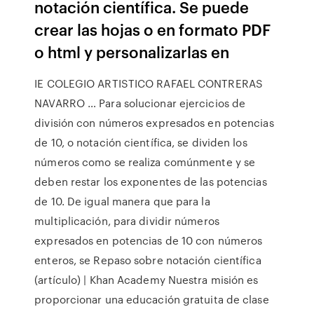
notación científica. Se puede
crear las hojas o en formato PDF
o html y personalizarlas en
IE COLEGIO ARTISTICO RAFAEL CONTRERAS
NAVARRO … Para solucionar ejercicios de
división con números expresados en potencias
de 10, o notación científica, se dividen los
números como se realiza comúnmente y se
deben restar los exponentes de las potencias
de 10. De igual manera que para la
multiplicación, para dividir números
expresados en potencias de 10 con números
enteros, se Repaso sobre notación científica
(artículo) | Khan Academy Nuestra misión es
proporcionar una educación gratuita de clase