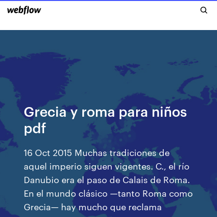
Grecia y roma para niños
pdf
16 Oct 2015 Muchas tradiciones de
aquel imperio siguen vigentes. C., el río
Danubio era el paso de Calais de Roma.
En el mundo clásico —tanto Roma como
Grecia— hay mucho que reclama