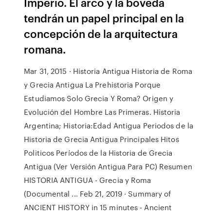
Imperio. El arco y la bóveda
tendrán un papel principal en la
concepción de la arquitectura
romana.
Mar 31, 2015 · Historia Antigua Historia de Roma
y Grecia Antigua La Prehistoria Porque
Estudiamos Solo Grecia Y Roma? Origen y
Evolución del Hombre Las Primeras. Historia
Argentina; Historia:Edad Antigua Periodos de la
Historia de Grecia Antigua Principales Hitos
Politicos Períodos de la Historia de Grecia
Antigua (Ver Versión Antigua Para PC) Resumen
HISTORIA ANTIGUA - Grecia y Roma
(Documental ... Feb 21, 2019 · Summary of
ANCIENT HISTORY in 15 minutes - Ancient