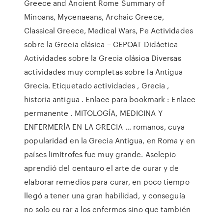
Greece and Ancient Rome Summary of
Minoans, Mycenaeans, Archaic Greece,
Classical Greece, Medical Wars, Pe Actividades
sobre la Grecia clásica – CEPOAT Didáctica
Actividades sobre la Grecia clásica Diversas
actividades muy completas sobre la Antigua
Grecia. Etiquetado actividades , Grecia ,
historia antigua . Enlace para bookmark : Enlace
permanente . MITOLOGÍA, MEDICINA Y
ENFERMERÍA EN LA GRECIA … romanos, cuya
popularidad en la Grecia Antigua, en Roma y en
países limítrofes fue muy grande. Asclepio
aprendió del centauro el arte de curar y de
elaborar remedios para curar, en poco tiempo
llegó a tener una gran habilidad, y conseguía
no solo cu­ rar a los enfermos sino que también