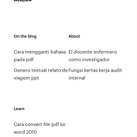
On the blog
About
Cara mengganti bahasa
El docente enfermero
pada pdf
como investigador
Genero textual relato de
Fungsi kertas kerja audit
viagem ppt
internal
Learn
Cara convert file pdf ke
word 2010