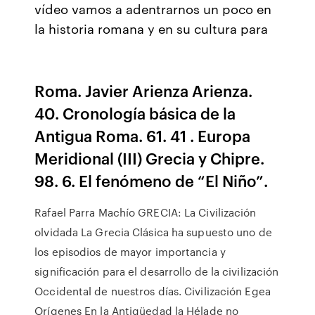
vídeo vamos a adentrarnos un poco en
la historia romana y en su cultura para
Roma. Javier Arienza Arienza.
40. Cronología básica de la
Antigua Roma. 61. 41 . Europa
Meridional (III) Grecia y Chipre.
98. 6. El fenómeno de “El Niño”.
Rafael Parra Machío GRECIA: La Civilización
olvidada La Grecia Clásica ha supuesto uno de
los episodios de mayor importancia y
significación para el desarrollo de la civilización
Occidental de nuestros días. Civilización Egea
Orígenes En la Antigüedad la Hélade no