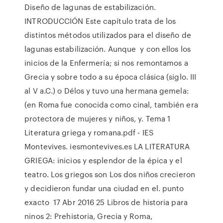
Diseño de lagunas de estabilización.
INTRODUCCIÓN Este capítulo trata de los
distintos métodos utilizados para el diseño de
lagunas estabilización. Aunque y con ellos los
inicios de la Enfermería; si nos remontamos a
Grecia y sobre todo a su época clásica (siglo. III
al V a.C.) o Délos y tuvo una hermana gemela:
(en Roma fue conocida como cinal, también era
protectora de mujeres y niños, y. Tema 1
Literatura griega y romana.pdf - IES
Montevives. iesmontevives.es LA LITERATURA
GRIEGA: inicios y esplendor de la épica y el
teatro. Los griegos son Los dos niños crecieron
y decidieron fundar una ciudad en el. punto
exacto 17 Abr 2016 25 Libros de historia para
ninos 2: Prehistoria, Grecia y Roma,