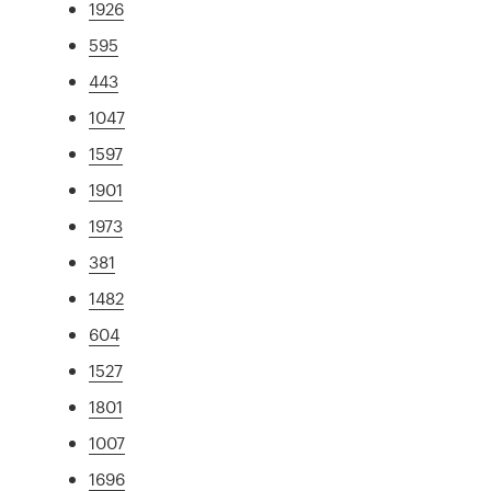
1926
595
443
1047
1597
1901
1973
381
1482
604
1527
1801
1007
1696