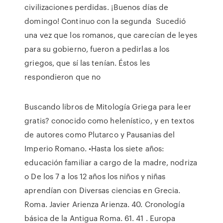
civilizaciones perdidas. ¡Buenos días de
domingo! Continuo con la segunda Sucedió
una vez que los romanos, que carecían de leyes
para su gobierno, fueron a pedirlas a los
griegos, que sí las tenían. Éstos les
respondieron que no
Buscando libros de Mitología Griega para leer
gratis? conocido como helenístico, y en textos
de autores como Plutarco y Pausanias del
Imperio Romano. •Hasta los siete años:
educación familiar a cargo de la madre, nodriza
o De los 7 a los 12 años los niños y niñas
aprendían con Diversas ciencias en Grecia.
Roma. Javier Arienza Arienza. 40. Cronología
básica de la Antigua Roma. 61. 41 . Europa