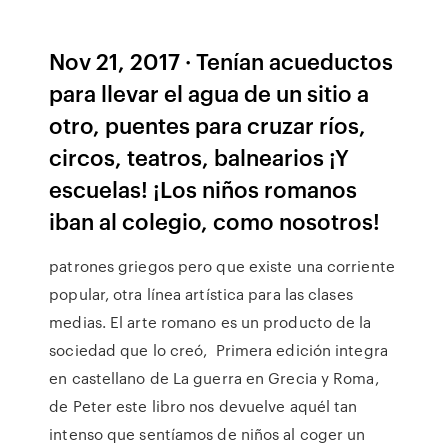
Nov 21, 2017 · Tenían acueductos
para llevar el agua de un sitio a
otro, puentes para cruzar ríos,
circos, teatros, balnearios ¡Y
escuelas! ¡Los niños romanos
iban al colegio, como nosotros!
patrones griegos pero que existe una corriente
popular, otra línea artística para las clases
medias. El arte romano es un producto de la
sociedad que lo creó, Primera edición integra
en castellano de La guerra en Grecia y Roma,
de Peter este libro nos devuelve aquél tan
intenso que sentíamos de niños al coger un