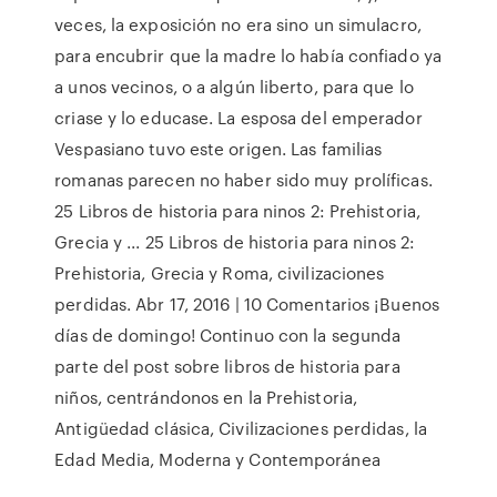
veces, la exposición no era sino un simulacro,
para encubrir que la madre lo había confiado ya
a unos vecinos, o a algún liberto, para que lo
criase y lo educase. La esposa del emperador
Vespasiano tuvo este origen. Las familias
romanas parecen no haber sido muy prolíficas.
25 Libros de historia para ninos 2: Prehistoria,
Grecia y ... 25 Libros de historia para ninos 2:
Prehistoria, Grecia y Roma, civilizaciones
perdidas. Abr 17, 2016 | 10 Comentarios ¡Buenos
días de domingo! Continuo con la segunda
parte del post sobre libros de historia para
niños, centrándonos en la Prehistoria,
Antigüedad clásica, Civilizaciones perdidas, la
Edad Media, Moderna y Contemporánea