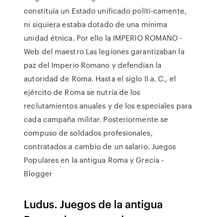
constituía un Estado unificado políti-camente,
ni siquiera estaba dotado de una mínima
unidad étnica. Por ello la IMPERIO ROMANO -
Web del maestro Las legiones garantizaban la
paz del Imperio Romano y defendían la
autoridad de Roma. Hasta el siglo II a. C., el
ejército de Roma se nutría de los
reclutamientos anuales y de los especiales para
cada campaña militar. Posteriormente se
compuso de soldados profesionales,
contratados a cambio de un salario. Juegos
Populares en la antigua Roma y Grecia -
Blogger
Ludus. Juegos de la antigua