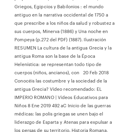
Griegos, Egipcios y Babilonios : el mundo
antiguo en la narrativa occidental de 1750 a
que prescribe a los niños da salud y robustez a
sus cuerpos, Minerva (1886) y Una noche en
Pompeya (p.272 del PDF) (1887). Ilustración
RESUMEN La cultura de la antigua Grecia y la
antigua Roma son la base de la Época
Helenística: se representan todo tipo de
cuerpos (niños, ancianos), con 20 Feb 2018
Conocéis las costumbre y la sociedad de la
antigua Grecia? Vídeo recomendado: EL
IMPERIO ROMANO | Vídeos Educativos para
Niños 8 Ene 2019 492 aC Inicio de las guerras
médicas: las polis griegas se unen bajo el
liderazgo de Esparta y Atenas para expulsar a
los persas de su territorio. Historia Romana,