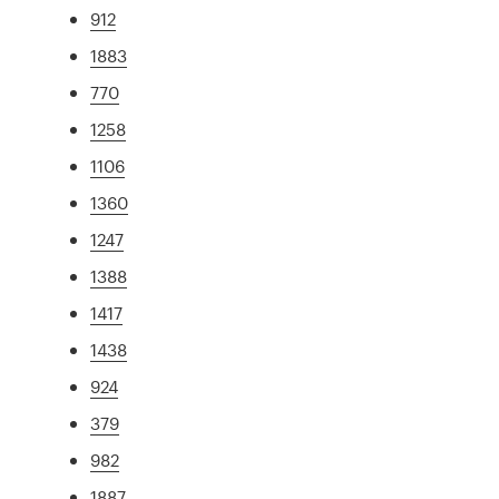
912
1883
770
1258
1106
1360
1247
1388
1417
1438
924
379
982
1887