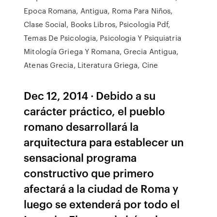
Epoca Romana, Antigua, Roma Para Niños,
Clase Social, Books Libros, Psicologia Pdf,
Temas De Psicologia, Psicologia Y Psiquiatria
Mitología Griega Y Romana, Grecia Antigua,
Atenas Grecia, Literatura Griega, Cine
Dec 12, 2014 · Debido a su
carácter práctico, el pueblo
romano desarrollará la
arquitectura para establecer un
sensacional programa
constructivo que primero
afectará a la ciudad de Roma y
luego se extenderá por todo el