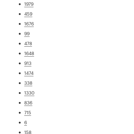
1979
459
1676
99
478
1648
913
1474
338
1330
836
715
6
158