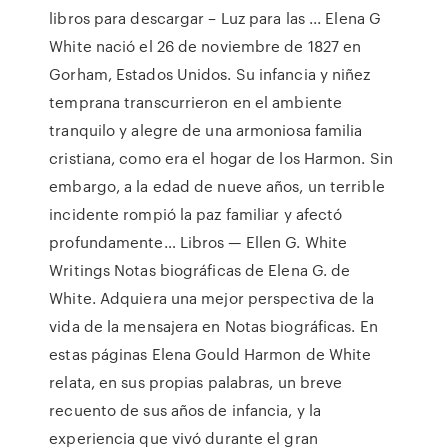
libros para descargar – Luz para las ... Elena G
White nació el 26 de noviembre de 1827 en
Gorham, Estados Unidos. Su infancia y niñez
temprana transcurrieron en el ambiente
tranquilo y alegre de una armoniosa familia
cristiana, como era el hogar de los Harmon. Sin
embargo, a la edad de nueve años, un terrible
incidente rompió la paz familiar y afectó
profundamente… Libros — Ellen G. White
Writings Notas biográficas de Elena G. de
White. Adquiera una mejor perspectiva de la
vida de la mensajera en Notas biográficas. En
estas páginas Elena Gould Harmon de White
relata, en sus propias palabras, un breve
recuento de sus años de infancia, y la
experiencia que vivó durante el gran