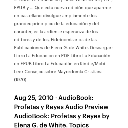
EPUB y ... Que esta nueva edición que aparece
en castellano divulgue ampliamente los
grandes principios de la educación y del
carácter, es la ardiente esperanza de los
editores y de los, Fideicomisarios de las
Publicaciones de Elena G. de White. Descargar:
Libro La Educación en PDF Libro La Educación
en EPUB Libro La Educación en Kindle/Mobi
Leer Consejos sobre Mayordomía Cristiana
(1970)
Aug 25, 2010 · AudioBook:
Profetas y Reyes Audio Preview
AudioBook: Profetas y Reyes by
Elena G. de White. Topics