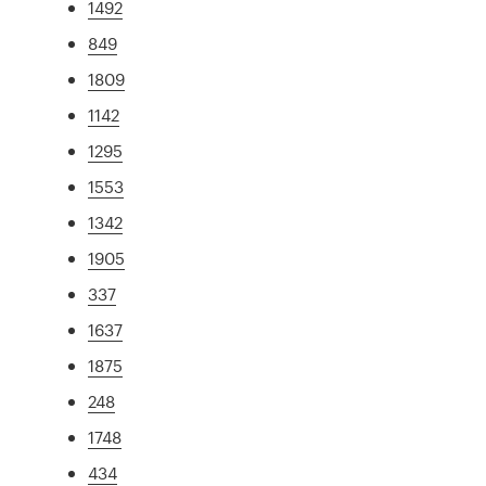
1492
849
1809
1142
1295
1553
1342
1905
337
1637
1875
248
1748
434