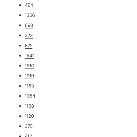
494
1366
698
323
822
1941
1610
1919
1163
1084
1168
1120
375
412