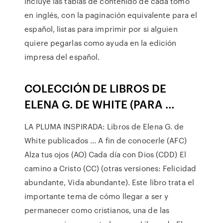
incluye las tablas de contenido de cada tomo
en inglés, con la paginación equivalente para el
español, listas para imprimir por si alguien
quiere pegarlas como ayuda en la edición
impresa del español.
COLECCIÓN DE LIBROS DE
ELENA G. DE WHITE (PARA …
LA PLUMA INSPIRADA: Libros de Elena G. de
White publicados ... A fin de conocerle (AFC)
Alza tus ojos (AO) Cada día con Dios (CDD) El
camino a Cristo (CC) (otras versiones: Felicidad
abundante, Vida abundante). Este libro trata el
importante tema de cómo llegar a ser y
permanecer como cristianos, una de las