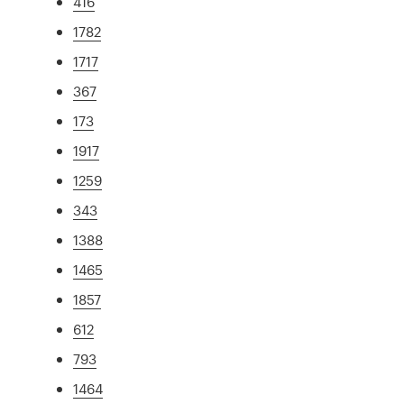
416
1782
1717
367
173
1917
1259
343
1388
1465
1857
612
793
1464