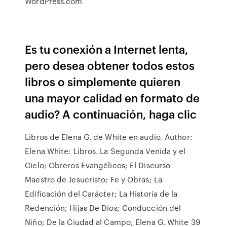
WordPress.com
Es tu conexión a Internet lenta,
pero desea obtener todos estos
libros o simplemente quieren
una mayor calidad en formato de
audio? A continuación, haga clic
Libros de Elena G. de White en audio. Author:
Elena White: Libros. La Segunda Venida y el
Cielo; Obreros Evangélicos; El Discurso
Maestro de Jesucristo; Fe y Obras; La
Edificación del Carácter; La Historia de la
Redención; Hijas De Dios; Conducción del
Niño; De la Ciudad al Campo; Elena G. White 39