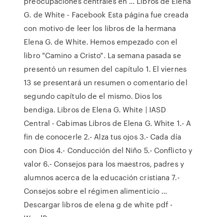
preocupaciones centrales en … Libros de Elena
G. de White - Facebook Esta página fue creada
con motivo de leer los libros de la hermana
Elena G. de White. Hemos empezado con el
libro "Camino a Cristo". La semana pasada se
presentó un resumen del capítulo 1. El viernes
13 se presentará un resumen o comentario del
segundo capítulo de el mismo. Dios los
bendiga. Libros de Elena G. White | IASD
Central - Cabimas Libros de Elena G. White 1.- A
fin de conocerle 2.- Alza tus ojos 3.- Cada día
con Dios 4.- Conducción del Niño 5.- Conflicto y
valor 6.- Consejos para los maestros, padres y
alumnos acerca de la educación cristiana 7.-
Consejos sobre el régimen alimenticio …
Descargar libros de elena g de white pdf -