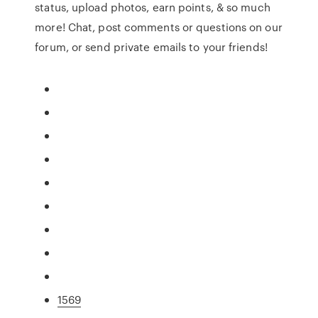
status, upload photos, earn points, & so much
more! Chat, post comments or questions on our
forum, or send private emails to your friends!
1569