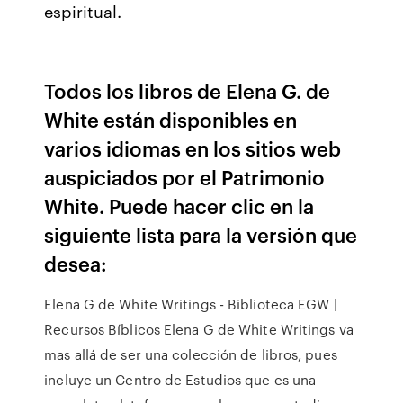
espiritual.
Todos los libros de Elena G. de
White están disponibles en
varios idiomas en los sitios web
auspiciados por el Patrimonio
White. Puede hacer clic en la
siguiente lista para la versión que
desea:
Elena G de White Writings - Biblioteca EGW |
Recursos Bíblicos Elena G de White Writings va
mas allá de ser una colección de libros, pues
incluye un Centro de Estudios que es una