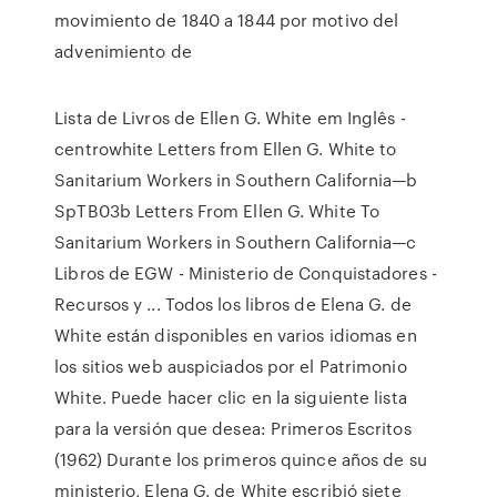
movimiento de 1840 a 1844 por motivo del
advenimiento de
Lista de Livros de Ellen G. White em Inglês -
centrowhite Letters from Ellen G. White to
Sanitarium Workers in Southern California—b
SpTB03b Letters From Ellen G. White To
Sanitarium Workers in Southern California—c
Libros de EGW - Ministerio de Conquistadores -
Recursos y ... Todos los libros de Elena G. de
White están disponibles en varios idiomas en
los sitios web auspiciados por el Patrimonio
White. Puede hacer clic en la siguiente lista
para la versión que desea: Primeros Escritos
(1962) Durante los primeros quince años de su
ministerio, Elena G. de White escribió siete