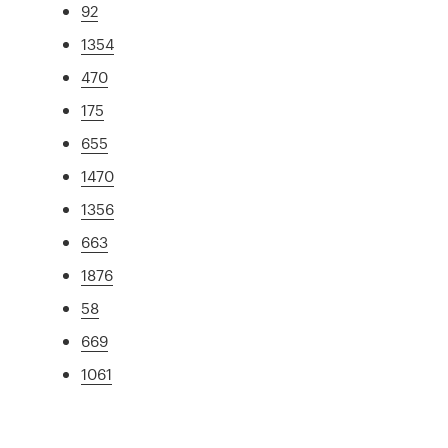
92
1354
470
175
655
1470
1356
663
1876
58
669
1061