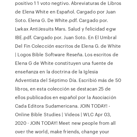
positivo 1 1 voto negtivo. Abreviaturas de Libros
de Elena White en Español. Cargado por Juan
Soto. Elena G. De White.pdf. Cargado por.
Lwkax AntiJesuits Mars. Salud y felicidad egw
IBE.pdf. Cargado por. Juan Soto. En El Umbral
Del Fin Colección escritos de Elena G. de White
| Logos Bible Software Reseña. Los escritos de
Elena G de White constituyen una fuente de
enseñanza en la doctrina de la Iglesia
Adventista del Séptimo Día. Escribió más de 50
libros, en esta colección se destacan 25 de
ellos publicados en español por la Asociación
Cada Editora Sudamericana. JOIN TODAY! -
Online Bible Studies | Videos | WLC Apr 03,
2020 · JOIN TODAY! Meet new people from all
over the world, make friends, change your