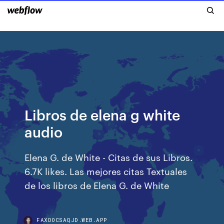
Libros de elena g white
audio
Elena G. de White - Citas de sus Libros.
6.7K likes. Las mejores citas Textuales
de los libros de Elena G. de White
FAXDOCSAQJD.WEB.APP