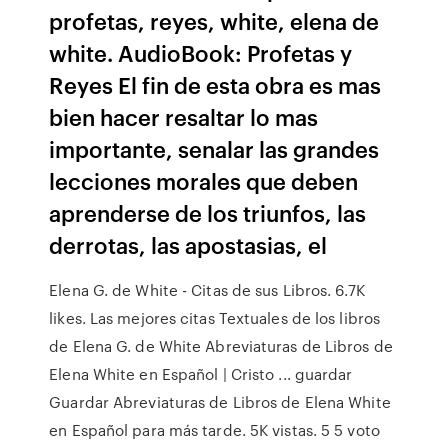
profetas, reyes, white, elena de
white. AudioBook: Profetas y
Reyes El fin de esta obra es mas
bien hacer resaltar lo mas
importante, senalar las grandes
lecciones morales que deben
aprenderse de los triunfos, las
derrotas, las apostasias, el
Elena G. de White - Citas de sus Libros. 6.7K
likes. Las mejores citas Textuales de los libros
de Elena G. de White Abreviaturas de Libros de
Elena White en Español | Cristo ... guardar
Guardar Abreviaturas de Libros de Elena White
en Español para más tarde. 5K vistas. 5 5 voto