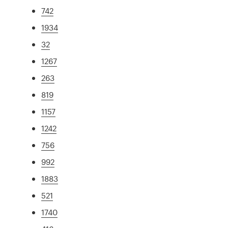
742
1934
32
1267
263
819
1157
1242
756
992
1883
521
1740