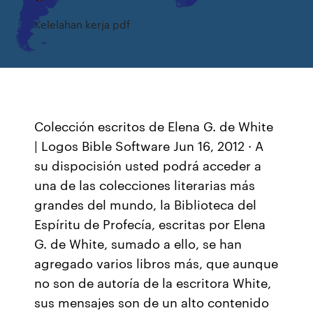
Kelelahan kerja pdf
Colección escritos de Elena G. de White
| Logos Bible Software Jun 16, 2012 · A
su dispocisión usted podrá acceder a
una de las colecciones literarias más
grandes del mundo, la Biblioteca del
Espíritu de Profecía, escritas por Elena
G. de White, sumado a ello, se han
agregado varios libros más, que aunque
no son de autoría de la escritora White,
sus mensajes son de un alto contenido