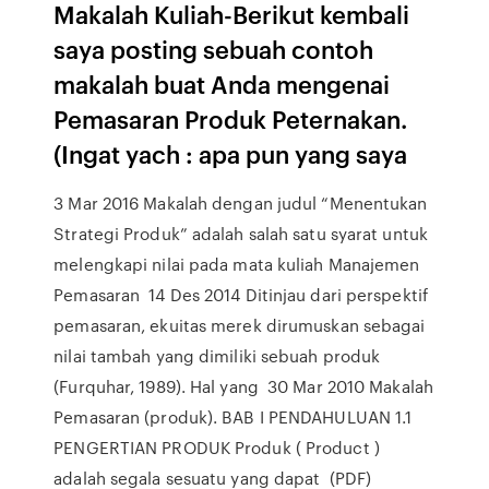
Makalah Kuliah-Berikut kembali
saya posting sebuah contoh
makalah buat Anda mengenai
Pemasaran Produk Peternakan.
(Ingat yach : apa pun yang saya
3 Mar 2016 Makalah dengan judul “Menentukan
Strategi Produk” adalah salah satu syarat untuk
melengkapi nilai pada mata kuliah Manajemen
Pemasaran 14 Des 2014 Ditinjau dari perspektif
pemasaran, ekuitas merek dirumuskan sebagai
nilai tambah yang dimiliki sebuah produk
(Furquhar, 1989). Hal yang 30 Mar 2010 Makalah
Pemasaran (produk). BAB I PENDAHULUAN 1.1
PENGERTIAN PRODUK Produk ( Product )
adalah segala sesuatu yang dapat (PDF)