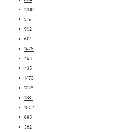
1786
519
992
601
1478
494
435
1473
1276
1231
1052
685
382