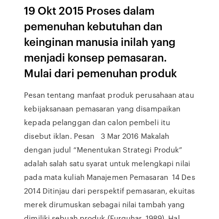
19 Okt 2015 Proses dalam
pemenuhan kebutuhan dan
keinginan manusia inilah yang
menjadi konsep pemasaran.
Mulai dari pemenuhan produk
Pesan tentang manfaat produk perusahaan atau
kebijaksanaan pemasaran yang disampaikan
kepada pelanggan dan calon pembeli itu
disebut iklan. Pesan 3 Mar 2016 Makalah
dengan judul “Menentukan Strategi Produk”
adalah salah satu syarat untuk melengkapi nilai
pada mata kuliah Manajemen Pemasaran 14 Des
2014 Ditinjau dari perspektif pemasaran, ekuitas
merek dirumuskan sebagai nilai tambah yang
dimiliki sebuah produk (Furquhar, 1989). Hal