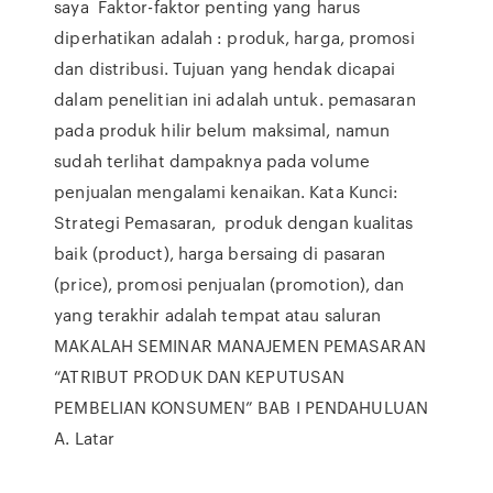
saya Faktor-faktor penting yang harus
diperhatikan adalah : produk, harga, promosi
dan distribusi. Tujuan yang hendak dicapai
dalam penelitian ini adalah untuk. pemasaran
pada produk hilir belum maksimal, namun
sudah terlihat dampaknya pada volume
penjualan mengalami kenaikan. Kata Kunci:
Strategi Pemasaran, produk dengan kualitas
baik (product), harga bersaing di pasaran
(price), promosi penjualan (promotion), dan
yang terakhir adalah tempat atau saluran
MAKALAH SEMINAR MANAJEMEN PEMASARAN
“ATRIBUT PRODUK DAN KEPUTUSAN
PEMBELIAN KONSUMEN” BAB I PENDAHULUAN
A. Latar