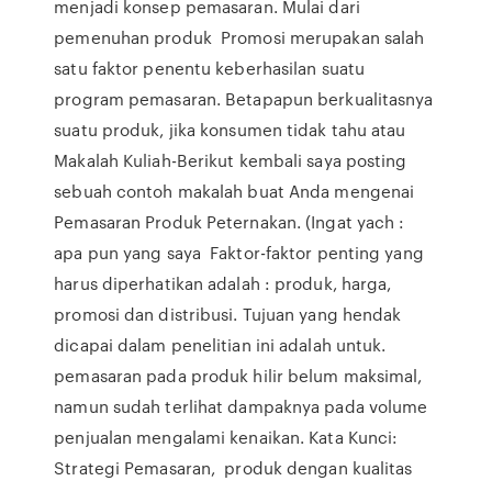
menjadi konsep pemasaran. Mulai dari
pemenuhan produk Promosi merupakan salah
satu faktor penentu keberhasilan suatu
program pemasaran. Betapapun berkualitasnya
suatu produk, jika konsumen tidak tahu atau
Makalah Kuliah-Berikut kembali saya posting
sebuah contoh makalah buat Anda mengenai
Pemasaran Produk Peternakan. (Ingat yach :
apa pun yang saya Faktor-faktor penting yang
harus diperhatikan adalah : produk, harga,
promosi dan distribusi. Tujuan yang hendak
dicapai dalam penelitian ini adalah untuk.
pemasaran pada produk hilir belum maksimal,
namun sudah terlihat dampaknya pada volume
penjualan mengalami kenaikan. Kata Kunci:
Strategi Pemasaran, produk dengan kualitas