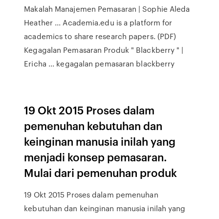
Makalah Manajemen Pemasaran | Sophie Aleda
Heather ... Academia.edu is a platform for
academics to share research papers. (PDF)
Kegagalan Pemasaran Produk " Blackberry " |
Ericha ... kegagalan pemasaran blackberry
19 Okt 2015 Proses dalam
pemenuhan kebutuhan dan
keinginan manusia inilah yang
menjadi konsep pemasaran.
Mulai dari pemenuhan produk
19 Okt 2015 Proses dalam pemenuhan
kebutuhan dan keinginan manusia inilah yang