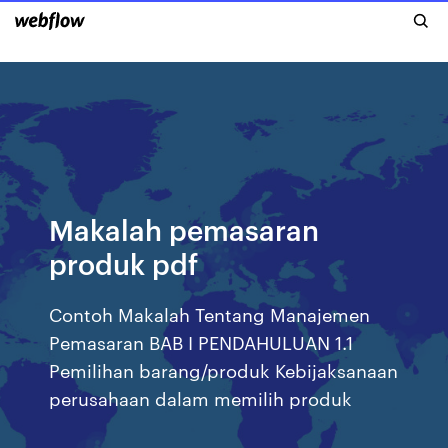
Makalah pemasaran
produk pdf
Contoh Makalah Tentang Manajemen
Pemasaran BAB I PENDAHULUAN 1.1
Pemilihan barang/produk Kebijaksanaan
perusahaan dalam memilih produk