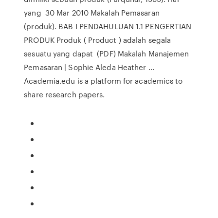
yang 30 Mar 2010 Makalah Pemasaran
(produk). BAB I PENDAHULUAN 1.1 PENGERTIAN
PRODUK Produk ( Product ) adalah segala
sesuatu yang dapat (PDF) Makalah Manajemen
Pemasaran | Sophie Aleda Heather ...
Academia.edu is a platform for academics to
share research papers.