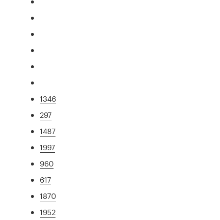
1346
297
1487
1997
960
617
1870
1952