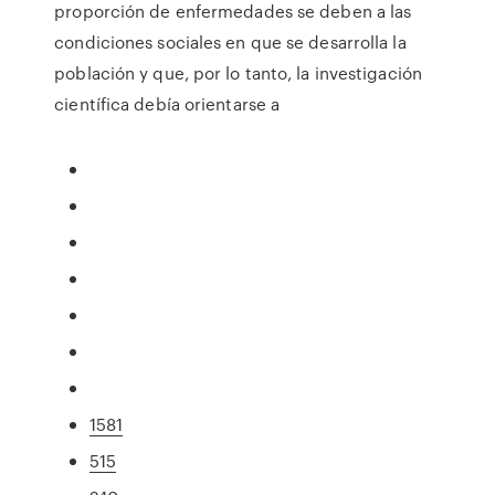
proporción de enfermedades se deben a las
condiciones sociales en que se desarrolla la
población y que, por lo tanto, la investigación
científica debía orientarse a
1581
515