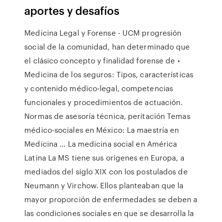
aportes y desafíos
Medicina Legal y Forense - UCM progresión
social de la comunidad, han determinado que
el clásico concepto y finalidad forense de •
Medicina de los seguros: Tipos, características
y contenido médico-legal, competencias
funcionales y procedimientos de actuación.
Normas de asesoría técnica, peritación Temas
médico-sociales en México: La maestría en
Medicina ... La medicina social en América
Latina La MS tiene sus orígenes en Europa, a
mediados del siglo XIX con los postulados de
Neumann y Virchow. Ellos planteaban que la
mayor proporción de enfermedades se deben a
las condiciones sociales en que se desarrolla la