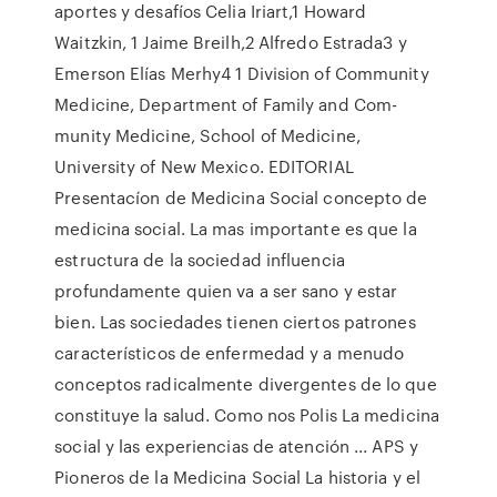
aportes y desafíos Celia Iriart,1 Howard
Waitzkin, 1 Jaime Breilh,2 Alfredo Estrada3 y
Emerson Elías Merhy4 1 Division of Community
Medicine, Department of Family and Com-
munity Medicine, School of Medicine,
University of New Mexico. EDITORIAL
Presentacíon de Medicina Social concepto de
medicina social. La mas importante es que la
estructura de la sociedad influencia
profundamente quien va a ser sano y estar
bien. Las sociedades tienen ciertos patrones
característicos de enfermedad y a menudo
conceptos radicalmente divergentes de lo que
constituye la salud. Como nos Polis La medicina
social y las experiencias de atención ... APS y
Pioneros de la Medicina Social La historia y el