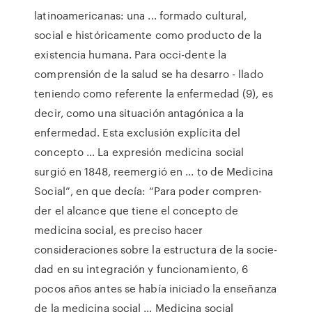
latinoamericanas: una ... formado cultural,
social e históricamente como producto de la
existencia humana. Para occi-dente la
comprensión de la salud se ha desarro - llado
teniendo como referente la enfermedad (9), es
decir, como una situación antagónica a la
enfermedad. Esta exclusión explícita del
concepto … La expresión medicina social
surgió en 1848, reemergió en ... to de Medicina
Social”, en que decía: “Para poder compren-
der el alcance que tiene el concepto de
medicina social, es preciso hacer
consideraciones sobre la estructura de la socie-
dad en su integración y funcionamiento, 6
pocos años antes se había iniciado la enseñanza
de la medicina social … Medicina social