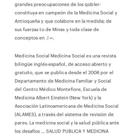
grandes preocupaciones de los qobler-
constituya en campeón de la Medicina Social y
Antioqueña y que colabore en la medida¡ de
sus fuerzas to de Minas y toda clase de
conceptos en .! ••.
Medicina Social Medicina Social es una revista
bilingüe inglés-español, de acceso abierto y
gratuito, que se publica desde el 2006 por el
Departamento de Medicina Familiar y Social
del Centro Médico Montefiore, Escuela de
Medicina Albert Einstein (New York) y la
Asociación Latinoamericana de Medicina Social
(ALAMES), a través del sistema de revisión de
pares. La medicina social y la salud pública ante
los desafíos ... SALUD PUBLICA Y MEDICINA