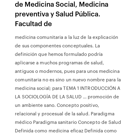
de Medicina Social, Medicina
preventiva y Salud Pública.
Facultad de
medicina comunitaria a la luz de la explicación
de sus componentes conceptuales. La
definición que hemos formulado podría
aplicarse a muchos programas de salud,
antiguos o modernos, pues para unos medicina
comunitaria no es sino un nuevo nombre para la
medicina social; para TEMA 1 INTRODUCCIÓN A
LA SOCIOLOGÍA DE LA SALUD … promoción de
un ambiente sano. Concepto positivo,
relacional y procesual de la salud. Paradigma
médico Paradigma sanitario Concepto de Salud
Definida como medicina eficaz Definida como