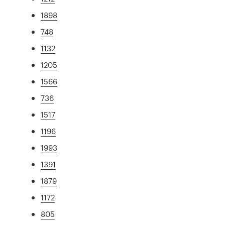
1898
748
1132
1205
1566
736
1517
1196
1993
1391
1879
1172
805