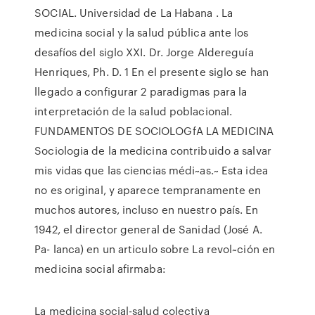
SOCIAL. Universidad de La Habana . La
medicina social y la salud pública ante los
desafíos del siglo XXI. Dr. Jorge Aldereguía
Henriques, Ph. D. 1 En el presente siglo se han
llegado a configurar 2 paradigmas para la
interpretación de la salud poblacional.
FUNDAMENTOS DE SOCIOLOGfA LA MEDICINA
Sociologia de la medicina contribuido a salvar
mis vidas que las ciencias médi~as.~ Esta idea
no es original, y aparece tempranamente en
muchos autores, incluso en nuestro país. En
1942, el director general de Sanidad (José A.
Pa- lanca) en un articulo sobre La revol~ción en
medicina social afirmaba:
La medicina social-salud colectiva