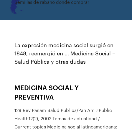
Semillas de rabano donde comprar
La expresión medicina social surgió en
1848, reemergió en ... Medicina Social –
Salud Pública y otras dudas
MEDICINA SOCIAL Y
PREVENTIVA
128 Rev Panam Salud Publica/Pan Am J Public
Health12(2), 2002 Temas de actualidad /
Current topics Medicina social latinoamericana: