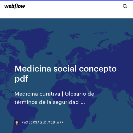
Medicina social concepto
pdf
Medicina curativa | Glosario de
términos de la seguridad ...
FAXDOCSAQJD.WEB.APP