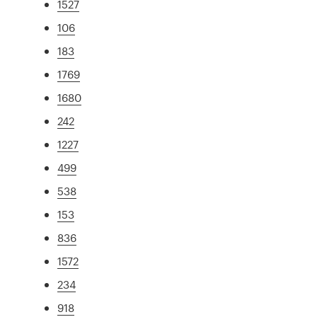
1527
106
183
1769
1680
242
1227
499
538
153
836
1572
234
918