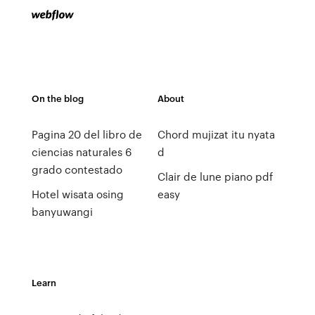
On the blog
About
Pagina 20 del libro de
Chord mujizat itu nyata
ciencias naturales 6
d
grado contestado
Clair de lune piano pdf
Hotel wisata osing
easy
banyuwangi
Learn