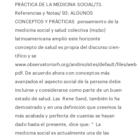
PRÁCTICA DE LA MEDICINA SOCIAL/73.
Referencias y Notas/ 93. ALGUNOS
CONCEPTOS Y PRÁCTICAS pensamiento de la
medicina social y salud colectiva (ms/sc)
latinoamericana amplió este horizonte
concepto de salud es propia del discurso cien-
tífico y se
www.observatoriorh.org/andino/sites/default/files/webfi
pdf. De acuerdo ahora con conceptos más
avanzados el aspecto social de la persona debe
incluirse y considerarse como parte de un buen
estado de salud. Las Rene Sand, también lo ha
demostrado y en una definición que creemos la
más acabada y perfecta de cuantas se hayan
dado hasta el presente, dice que: " La
medicina social es actualmente una de las