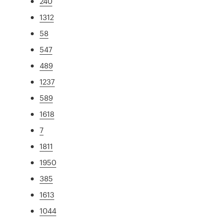
240
1312
58
547
489
1237
589
1618
7
1811
1950
385
1613
1044