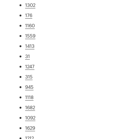
1302
176
1160
1559
1413
31
1247
315
945
1118
1682
1092
1629
1212