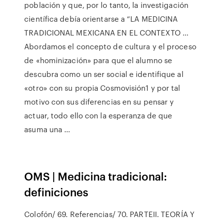
población y que, por lo tanto, la investigación
científica debía orientarse a “LA MEDICINA
TRADICIONAL MEXICANA EN EL CONTEXTO …
Abordamos el concepto de cultura y el proceso
de «hominización» para que el alumno se
descubra como un ser social e identifique al
«otro» con su propia Cosmovisión1 y por tal
motivo con sus diferencias en su pensar y
actuar, todo ello con la esperanza de que
asuma una …
OMS | Medicina tradicional:
definiciones
Colofón/ 69. Referencias/ 70. PARTEII. TEORÍA Y