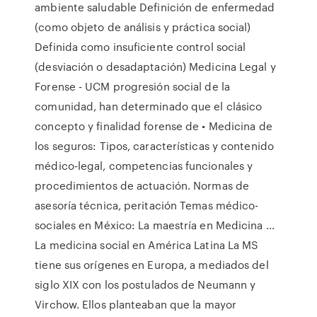
ambiente saludable Definición de enfermedad
(como objeto de análisis y práctica social)
Definida como insuficiente control social
(desviación o desadaptación) Medicina Legal y
Forense - UCM progresión social de la
comunidad, han determinado que el clásico
concepto y finalidad forense de • Medicina de
los seguros: Tipos, características y contenido
médico-legal, competencias funcionales y
procedimientos de actuación. Normas de
asesoría técnica, peritación Temas médico-
sociales en México: La maestría en Medicina ...
La medicina social en América Latina La MS
tiene sus orígenes en Europa, a mediados del
siglo XIX con los postulados de Neumann y
Virchow. Ellos planteaban que la mayor