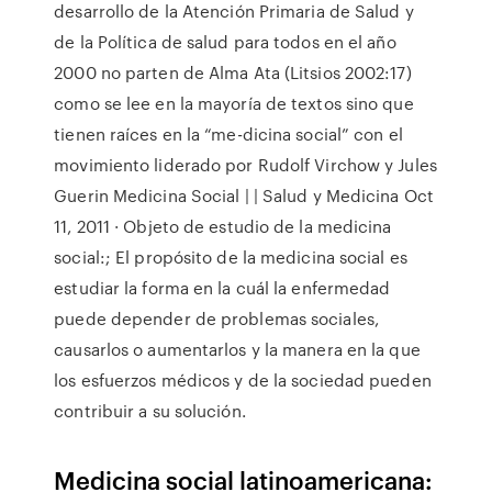
desarrollo de la Atención Primaria de Salud y
de la Política de salud para todos en el año
2000 no parten de Alma Ata (Litsios 2002:17)
como se lee en la mayoría de textos sino que
tienen raíces en la “me-dicina social” con el
movimiento liderado por Rudolf Virchow y Jules
Guerin Medicina Social | | Salud y Medicina Oct
11, 2011 · Objeto de estudio de la medicina
social:; El propósito de la medicina social es
estudiar la forma en la cuál la enfermedad
puede depender de problemas sociales,
causarlos o aumentarlos y la manera en la que
los esfuerzos médicos y de la sociedad pueden
contribuir a su solución.
Medicina social latinoamericana: