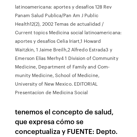
latinoamericana: aportes y desafíos 128 Rev
Panam Salud Publica/Pan Am J Public
Health12(2), 2002 Temas de actualidad /
Current topics Medicina social latinoamericana:
aportes y desafíos Celia Iriart,1 Howard
Waitzkin, 1 Jaime Breilh,2 Alfredo Estrada3 y
Emerson Elías Merhy4 1 Division of Community
Medicine, Department of Family and Com-
munity Medicine, School of Medicine,
University of New Mexico. EDITORIAL
Presentacíon de Medicina Social
tenemos el concepto de salud,
que expresa cómo se
conceptualiza y FUENTE: Depto.