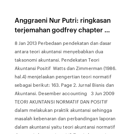
Anggraeni Nur Putri: ringkasan
terjemahan godfrey chapter ...
8 Jan 2013 Perbedaan pendekatan dan dasar
antara teori akuntansi menyebabkan dua
taksonomi akuntansi. Pendekatan Teori
Akuntansi Positif Watts dan Zimmerman (1986.
hal.4) menjelaskan pengertian teori normatif
sebagai berikut: 163. Page 2. Jurnal Bisnis dan
Akuntansi. Desember accounting 3 Jun 2009
TEORI AKUNTANSI NORMATIF DAN POSITIF
dalam melakukan praktik akuntansi sehingga
masalah kebenaran dan perbandingan laporan
dalam akuntansi yaitu teori akuntansi normatif