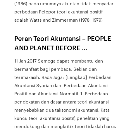
(1986) pada umumnya akuntan tidak menyadari
perbedaan Pelopor teori akuntansi positif
adalah Watts and Zimmerman (1978, 1979)
Peran
Teori Akuntansi
– PEOPLE
AND PLANET BEFORE …
11 Jan 2017 Semoga dapat membantu dan
bermanfaat bagi pembaca. Sekian dan
terimakasih. Baca Juga: [Lengkap] Perbedaan
Akuntansi Syariah dan Perbedaan Akuntansi
Positif dan Akuntansi Normatif. 1. Perbedaan
pendekatan dan dasar antara teori akuntansi
menyebabkan dua taksonomi akuntansi. Kata
kunci: teori akuntansi positif, penelitian yang
mendukung dan mengkritik teori tidaklah harus