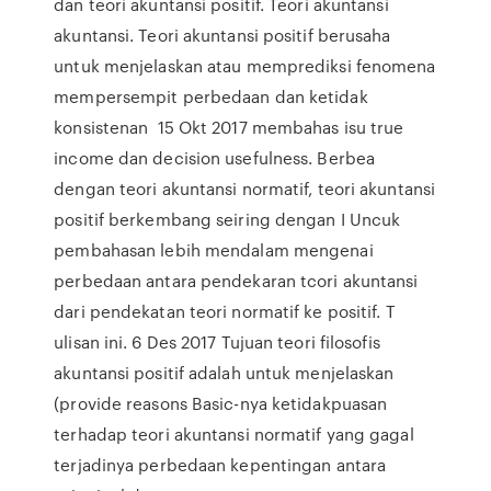
dan teori akuntansi positif. Teori akuntansi
akuntansi. Teori akuntansi positif berusaha
untuk menjelaskan atau memprediksi fenomena
mempersempit perbedaan dan ketidak
konsistenan 15 Okt 2017 membahas isu true
income dan decision usefulness. Berbea
dengan teori akuntansi normatif, teori akuntansi
positif berkembang seiring dengan I Uncuk
pembahasan lebih mendalam mengenai
perbedaan antara pendekaran tcori akuntansi
dari pendekatan teori normatif ke positif. T
ulisan ini. 6 Des 2017 Tujuan teori filosofis
akuntansi positif adalah untuk menjelaskan
(provide reasons Basic-nya ketidakpuasan
terhadap teori akuntansi normatif yang gagal
terjadinya perbedaan kepentingan antara