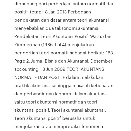
dipandang dari perbedaan antara normatif dan
positif, tetapi 8 Jan 2013 Perbedaan
pendekatan dan dasar antara teori akuntansi
menyebabkan dua taksonomi akuntansi.
Pendekatan Teori Akuntansi Positif Watts dan
Zimmerman (1986. hal.4) menjelaskan
pengertian teori normatif sebagai berikut: 163.
Page 2. Jurnal Bisnis dan Akuntansi. Desember
accounting 3 Jun 2009 TEORI AKUNTANSI
NORMATIF DAN POSITIF dalam melakukan
praktik akuntansi sehingga masalah kebenaran
dan perbandingan laporan dalam akuntansi
yaitu teori akuntansi normatif dan teori
akuntansi positif. Teori akuntansi akuntansi.
Teori akuntansi positif berusaha untuk
menjelaskan atau memprediksi fenomena