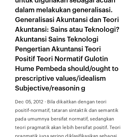
dalam melakukan generalisasi.
Generalisasi Akuntansi dan Teori
Akuntansi: Sains atau Teknologi?
Akuntansi Sains Teknologi
Pengertian Akuntansi Teori
Positif Teori Normatif Gulotin
Hume Pembeda should/ought to
prescriptive values/idealism
Subjective/reasonin g
Dec 05, 2012 · Bila dikaitkan dengan teori
positif-normatif, tataran sintaktik dan semantik
pada umumnya bersifat normatif, sedangkan
teori pragmatik akan lebih bersifat positif. Teori
pragmatik juga sering diklasifikasikan sebagai