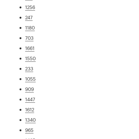
1256
247
1180
703
1661
1550
233
1055
909
1447
1612
1340
965