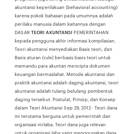
akuntansi keperilakuan (behavioral accounting)
karena pokok bahasan pada umumnya adalah
perilaku manusia dalam kaitannya dengan
DASAR
TEORI AKUNTANSI
PEMERINTAHAN
kepada pengguna akhir informasi kompilasian.
Teori akuntansi menyediakan Basis teori, dan
Basis aturan (rule) berbasis basis teori untuk
memandu para akuntan mencipta dokumen
keuangan bermaslahat. Metode akuntansi dan
praktik akuntansi adalah daging akuntansi, teori
akuntansi adalah tulang belulang pembentuk
daging tersebut. Postulat, Prinsip, dan Konsep
dalam Teori Akuntansi Sep 29, 2012 · Teori dana
ini terutama berguna untuk pemerintah dan
organisasi nirlaba. Teori dana juga relevan
untuk organisasi laba yang menggunakan dana