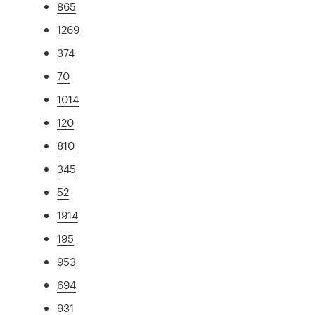
865
1269
374
70
1014
120
810
345
52
1914
195
953
694
931