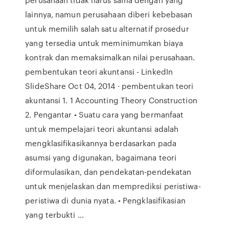
lainnya, namun perusahaan diberi kebebasan
untuk memilih salah satu alternatif prosedur
yang tersedia untuk meminimumkan biaya
kontrak dan memaksimalkan nilai perusahaan.
pembentukan teori akuntansi - LinkedIn
SlideShare Oct 04, 2014 · pembentukan teori
akuntansi 1. 1 Accounting Theory Construction
2. Pengantar • Suatu cara yang bermanfaat
untuk mempelajari teori akuntansi adalah
mengklasifikasikannya berdasarkan pada
asumsi yang digunakan, bagaimana teori
diformulasikan, dan pendekatan-pendekatan
untuk menjelaskan dan memprediksi peristiwa-
peristiwa di dunia nyata. • Pengklasifikasian
yang terbukti …