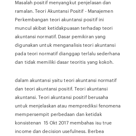
Masalah positif menyangkut penjelasan dan
ramalan. Teori Akuntansi Positif - Manajemen
Perkembangan teori akuntansi positif ini
muncul akibat ketidakpuasan terhadap teori
akuntansi normatif. Dasar pemikiran yang
digunakan untuk menganalisis teori akuntansi
pada teori normatif dianggap terlalu sederhana
dan tidak memiliki dasar teoritis yang kokoh.
dalam akuntansi yaitu teori akuntansi normatif
dan teori akuntansi positif. Teori akuntansi
akuntansi. Teori akuntansi positif berusaha
untuk menjelaskan atau memprediksi fenomena
mempersempit perbedaan dan ketidak
konsistenan 15 Okt 2017 membahas isu true
income dan decision usefulness. Berbea