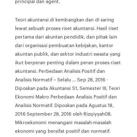
principal dan agent.
Teori akuntansi di kembangkan dan di saring
lewat sebuah proses riset akuntansi. Hasil riset
pertama dari akuntan pendidik, dan pihak lain
dari organisasi pembuatan kebijakan, kantor
akuntan publik, dan sektor industri swasta yang
ikut berperan penting dalam peran proses riset
akuntansi. Perbedaan Analisis Positif dan
Analisis Normatif – Selalu ... Sep 28, 2016 ·
Diposkan pada Akuntansi S1, Semester III, Teori
Ekonomi Makro Perbedaan Analisis Positif dan
Analisis Normatif. Diposkan pada Agustus 18,
2016 September 28, 2016 oleh Rizqiyyah08.
Mikroekonomi menangani masalah-masalah
ekonomi yang bersifat positif dan normatif.