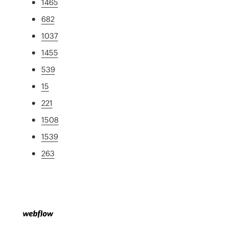
1465
682
1037
1455
539
15
221
1508
1539
263