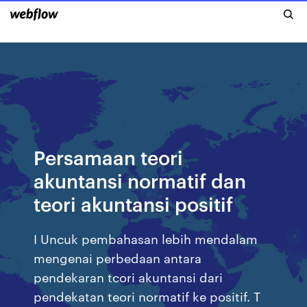
Persamaan teori
akuntansi normatif dan
teori akuntansi positif
I Uncuk pembahasan lebih mendalam
mengenai perbedaan antara
pendekaran tcori akuntansi dari
pendekatan teori normatif ke positif. T