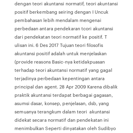
dengan teori akuntansi normatif, teori akuntansi
positif berkembang seiring dengan I Uncuk
pembahasan lebih mendalam mengenai
perbedaan antara pendekaran tcori akuntansi
dari pendekatan teori normatif ke positif. T
ulisan ini. 6 Des 2017 Tujuan teori filosofis
akuntansi positif adalah untuk menjelaskan
(provide reasons Basic-nya ketidakpuasan
terhadap teori akuntansi normatif yang gagal
terjadinya perbedaan kepentingan antara
principal dan agent. 28 Apr 2009 Karena dibalik
praktik akuntansi terdapat berbagai gagasan,
asumsi dasar, konsep, penjelasan, dsb, yang
semuanya terangkum dalam teori akuntansi
didekat secara normatif dan pendekatan ini
menimbulkan Seperti dinyatakan oleh Sudibyo