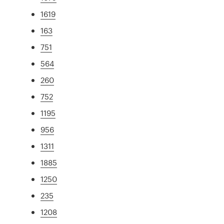
1619
163
751
564
260
752
1195
956
1311
1885
1250
235
1208