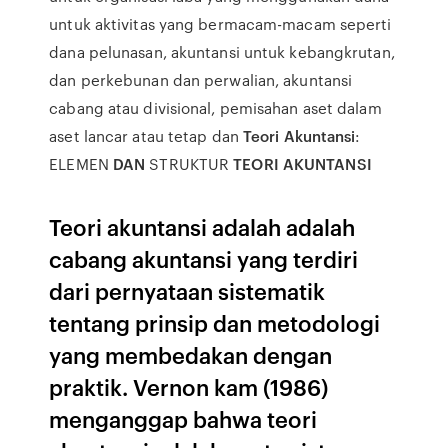
untuk aktivitas yang bermacam-macam seperti
dana pelunasan, akuntansi untuk kebangkrutan,
dan perkebunan dan perwalian, akuntansi
cabang atau divisional, pemisahan aset dalam
aset lancar atau tetap dan
Teori Akuntansi
:
ELEMEN
DAN
STRUKTUR
TEORI AKUNTANSI
Teori akuntansi adalah adalah
cabang akuntansi yang terdiri
dari pernyataan sistematik
tentang prinsip dan metodologi
yang membedakan dengan
praktik. Vernon kam (1986)
menganggap bahwa teori